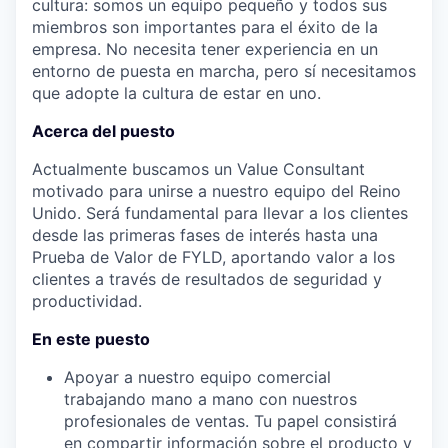
cultura: somos un equipo pequeño y todos sus
miembros son importantes para el éxito de la
empresa. No necesita tener experiencia en un
entorno de puesta en marcha, pero sí necesitamos
que adopte la cultura de estar en uno.
Acerca del puesto
Actualmente buscamos un Value Consultant
motivado para unirse a nuestro equipo del Reino
Unido. Será fundamental para llevar a los clientes
desde las primeras fases de interés hasta una
Prueba de Valor de FYLD, aportando valor a los
clientes a través de resultados de seguridad y
productividad.
En este puesto
Apoyar a nuestro equipo comercial
trabajando mano a mano con nuestros
profesionales de ventas. Tu papel consistirá
en compartir información sobre el producto y