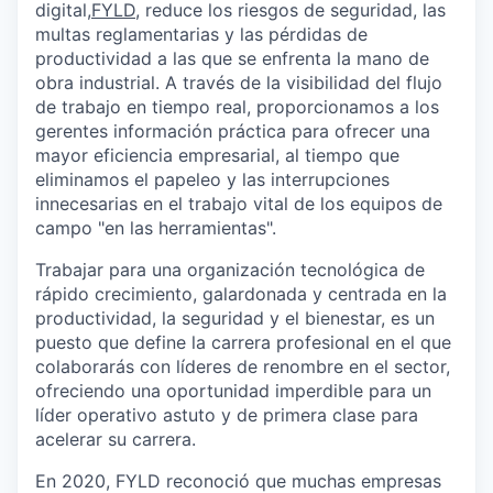
digital,
FYLD
, reduce los riesgos de seguridad, las
multas reglamentarias y las pérdidas de
productividad a las que se enfrenta la mano de
obra industrial. A través de la visibilidad del flujo
de trabajo en tiempo real, proporcionamos a los
gerentes información práctica para ofrecer una
mayor eficiencia empresarial, al tiempo que
eliminamos el papeleo y las interrupciones
innecesarias en el trabajo vital de los equipos de
campo "en las herramientas".
Trabajar para una organización tecnológica de
rápido crecimiento, galardonada y centrada en la
productividad, la seguridad y el bienestar, es un
puesto que define la carrera profesional en el que
colaborarás con líderes de renombre en el sector,
ofreciendo una oportunidad imperdible para un
líder operativo astuto y de primera clase para
acelerar su carrera.
En 2020, FYLD reconoció que muchas empresas