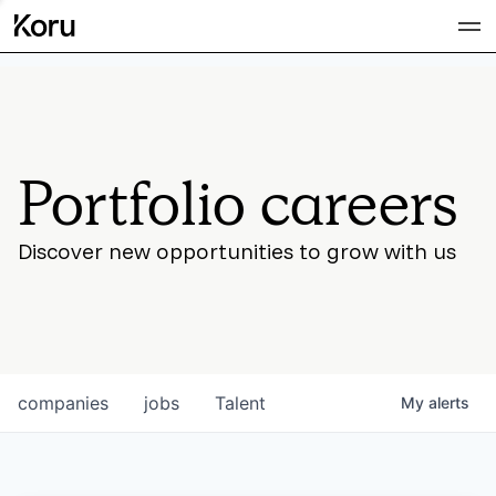
Team
Portfolio careers
Discover new opportunities to grow with us
companies
jobs
Talent
My
alerts