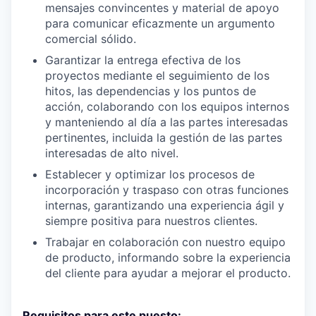
mensajes convincentes y material de apoyo
para comunicar eficazmente un argumento
comercial sólido.
Garantizar la entrega efectiva de los
proyectos mediante el seguimiento de los
hitos, las dependencias y los puntos de
acción, colaborando con los equipos internos
y manteniendo al día a las partes interesadas
pertinentes, incluida la gestión de las partes
interesadas de alto nivel.
Establecer y optimizar los procesos de
incorporación y traspaso con otras funciones
internas, garantizando una experiencia ágil y
siempre positiva para nuestros clientes.
Trabajar en colaboración con nuestro equipo
de producto, informando sobre la experiencia
del cliente para ayudar a mejorar el producto.
Requisitos para este puesto: