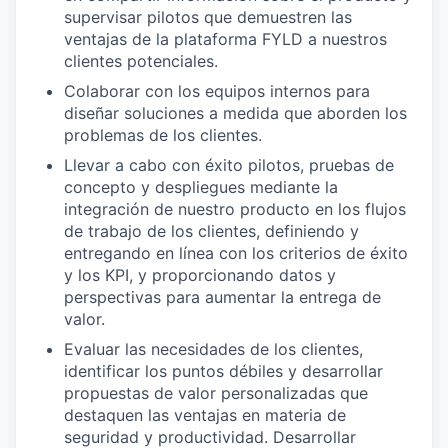
supervisar pilotos que demuestren las
ventajas de la plataforma FYLD a nuestros
clientes potenciales.
Colaborar con los equipos internos para
diseñar soluciones a medida que aborden los
problemas de los clientes.
Llevar a cabo con éxito pilotos, pruebas de
concepto y despliegues mediante la
integración de nuestro producto en los flujos
de trabajo de los clientes, definiendo y
entregando en línea con los criterios de éxito
y los KPI, y proporcionando datos y
perspectivas para aumentar la entrega de
valor.
Evaluar las necesidades de los clientes,
identificar los puntos débiles y desarrollar
propuestas de valor personalizadas que
destaquen las ventajas en materia de
seguridad y productividad. Desarrollar