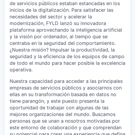
de servicios públicos estaban estancadas en los
inicios de la digitalización. Para satisfacer las
necesidades del sector y acelerar la
modernización, FYLD lanzó su innovadora
plataforma aprovechando la inteligencia artificial
y la visión por ordenador, al tiempo que se
centraba en la seguridad del comportamiento.
¿Nuestra misión? Impulsar la productividad, la
seguridad y la eficiencia de los equipos de campo
de todo el mundo para hacer posible la excelencia
operativa.
Nuestra capacidad para acceder a las principales
empresas de servicios públicos y asociarnos con
ellas en su transformación basada en datos no
tiene parangón, y este puesto presenta la
oportunidad de trabajar con algunas de las
mejores organizaciones del mundo. Buscamos
personas que se unan a nosotros motivadas por
este entorno de colaboración y que comprendan
su potencial para crear una experiencia que defina