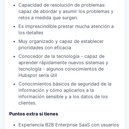
Capacidad de resolución de problemas:
capaz de abordar y asumir los problemas y
retos a medida que surgen.
Es imprescindible prestar mucha atención a
los detalles
Muy organizado y capaz de establecer
prioridades
con eficacia
Conocedor de la tecnología - capaz de
aprender rápidamente nuevos sistemas y
tecnología - algunos conocimientos de
Hubspot sería útil
Conocimientos básicos de seguridad de la
información y cómo aplicarlos a la
información sensible y a los datos de los
clientes.
Puntos extra si tienes
Experiencia B2B Enterprise SaaS con usuarios