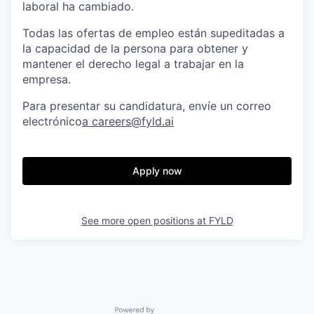
laboral ha cambiado.
Todas las ofertas de empleo están supeditadas a
la capacidad de la persona para obtener y
mantener el derecho legal a trabajar en la
empresa.
Para presentar su candidatura, envíe un correo
electrónico
a careers@fyld.ai
Apply now
See more open positions at
FYLD
Powered by Getro.com