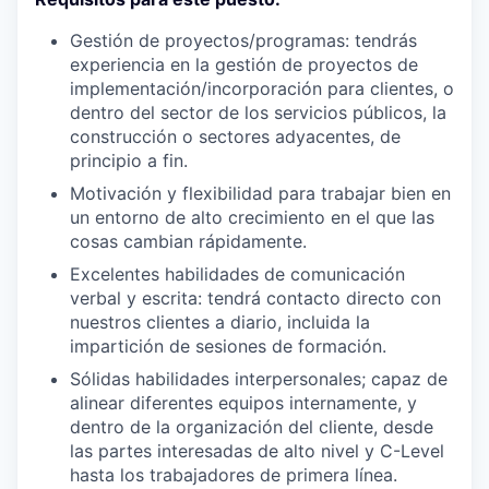
Gestión de proyectos/programas: tendrás
experiencia en la gestión de proyectos de
implementación/incorporación para clientes, o
dentro del sector de los servicios públicos, la
construcción o sectores adyacentes, de
principio a fin.
Motivación y flexibilidad para trabajar bien en
un entorno de alto crecimiento en el que las
cosas cambian rápidamente.
Excelentes habilidades de comunicación
verbal y escrita: tendrá contacto directo con
nuestros clientes a diario, incluida la
impartición de sesiones de formación.
Sólidas habilidades interpersonales; capaz de
alinear diferentes equipos internamente, y
dentro de la organización del cliente, desde
las partes interesadas de alto nivel y C-Level
hasta los trabajadores de primera línea.