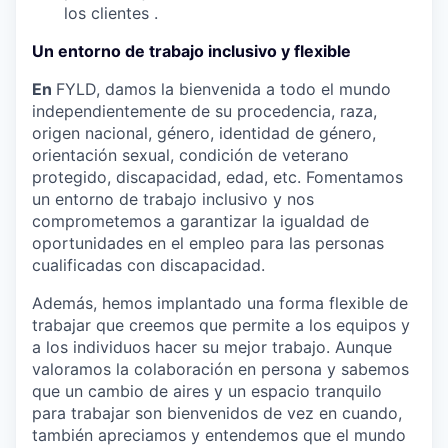
los clientes
.
Un entorno de trabajo inclusivo y flexible
En
FYLD, damos la bienvenida a todo el mundo
independientemente de su procedencia, raza,
origen nacional, género, identidad de género,
orientación sexual, condición de veterano
protegido, discapacidad, edad, etc. Fomentamos
un entorno de trabajo inclusivo y nos
comprometemos a garantizar la igualdad de
oportunidades en el empleo para las personas
cualificadas con discapacidad.
Además, hemos implantado una forma flexible de
trabajar que creemos que permite a los equipos y
a los individuos hacer su mejor trabajo. Aunque
valoramos la colaboración en persona y sabemos
que un cambio de aires y un espacio tranquilo
para trabajar son bienvenidos de vez en cuando,
también apreciamos y entendemos que el mundo