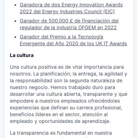
Ganadora de dos Energy Innovation Awards
2022 del Energy Industries Council (EIC)
Ganador de 500.000 £ de financiación del
regulador de la industria OFGEM en 2022
Ganador del Premio a la Tecnología
Emergente del Año 2020 de los UK IT Awards
La cultura
Una cultura positiva es de vital importancia para
nosotros. La planificación, la entrega, la agilidad y
la responsabilidad son la segunda naturaleza de
nuestro negocio. Hemos trabajado duro para
desarrollar una cultura abierta, transparente y que
empodere a nuestros empleados ofreciéndoles
experiencias que definan su carrera profesional,
beneficios líderes en el sector, atención al
empleado y oportunidades de aprendizaje.
La transparencia es fundamental en nuestra