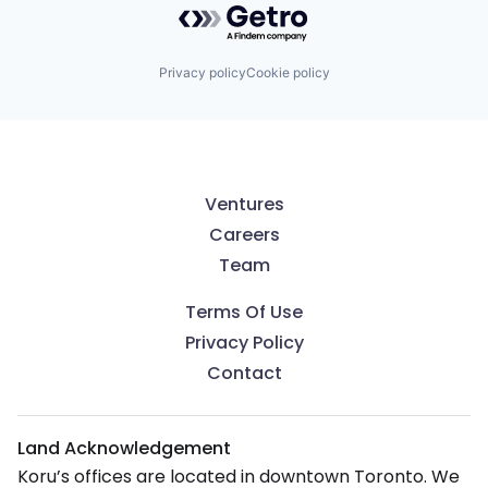
Privacy policy
Cookie policy
Ventures
Careers
Team
Terms Of Use
Privacy Policy
Contact
Land Acknowledgement
Koru’s offices are located in downtown Toronto. We