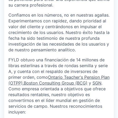
su carrera profesional.
Confiamos en los números, no en nuestras agallas.
Experimentamos con rapidez, dando prioridad al
valor del cliente y centrándonos en impulsar el
crecimiento de los usuarios. Nuestro éxito hasta la
fecha ha sido testimonio de nuestra profunda
investigación de las necesidades de los usuarios y
de nuestro pensamiento analítico.
FYLD obtuvo una financiación de 14 millones de
libras esterlinas a través de rondas semilla y serie
A, y cuenta con el respaldo de inversores de
primer orden, como
Ontario Teacher's Pension Plan
(OTPP)
,
Boston Consulting Group (BCG)
y
SGN
.
Como empresa orientada a objetivos que ofrece
resultados rentables, nuestro objetivo es
convertirnos en el líder mundial en gestión de
servicios de campo. Nuestros reconocimientos
incluyen: