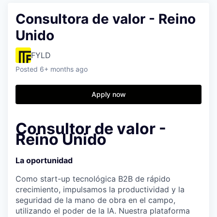
Consultora de valor - Reino
Unido
FYLD
Posted
6+ months ago
Apply now
Consultor de valor -
Reino Unido
La oportunidad
Como start-up tecnológica B2B de rápido
crecimiento, impulsamos la productividad y la
seguridad de la mano de obra en el campo,
utilizando el poder de la IA. Nuestra plataforma