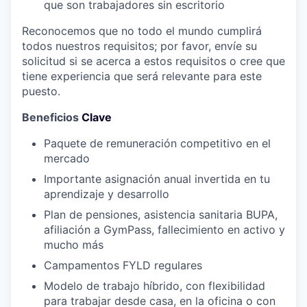
que son trabajadores sin escritorio
Reconocemos que no todo el mundo cumplirá
todos nuestros requisitos; por favor, envíe su
solicitud si se acerca a estos requisitos o cree que
tiene experiencia que será relevante para este
puesto.
Beneficios
Clave
Paquete de remuneración competitivo en el
mercado
Importante asignación anual invertida en tu
aprendizaje y
desarrollo
Plan de pensiones, asistencia sanitaria BUPA,
afiliación a GymPass, fallecimiento en activo y
mucho más
Campamentos
FYLD regulares
Modelo de trabajo híbrido, con flexibilidad
para trabajar desde casa, en la oficina o con