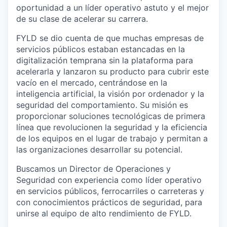
oportunidad a un líder operativo astuto y el mejor
de su clase de acelerar su carrera.
FYLD se dio cuenta de que muchas empresas de
servicios públicos estaban estancadas en la
digitalización temprana sin la plataforma para
acelerarla y lanzaron su producto para cubrir este
vacío en el mercado, centrándose en la
inteligencia artificial, la visión por ordenador y la
seguridad del comportamiento. Su misión es
proporcionar soluciones tecnológicas de primera
línea que revolucionen la seguridad y la eficiencia
de los equipos en el lugar de trabajo y permitan a
las organizaciones desarrollar su potencial.
Buscamos un Director de Operaciones y
Seguridad con experiencia como líder operativo
en servicios públicos, ferrocarriles o carreteras y
con conocimientos prácticos de seguridad, para
unirse al equipo de alto rendimiento de FYLD.