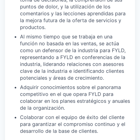
puntos de dolor, y la utilización de los
comentarios y las lecciones aprendidas para
la mejora futura de la oferta de servicios y
productos.
Al mismo tiempo que se trabaja en una
función no basada en las ventas, se actúa
como un defensor de la industria para FYLD,
representando a FYLD en conferencias de la
industria, liderando relaciones con asesores
clave de la industria e identificando clientes
potenciales y áreas de crecimiento.
Adquirir conocimientos sobre el panorama
competitivo en el que opera FYLD para
colaborar en los planes estratégicos y anuales
de la organización.
Colaborar con el equipo de éxito del cliente
para garantizar el compromiso continuo y el
desarrollo de la base de clientes.