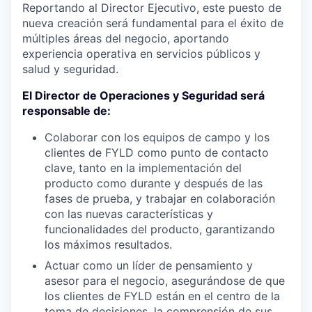
Reportando al Director Ejecutivo, este puesto de
nueva creación será fundamental para el éxito de
múltiples áreas del negocio, aportando
experiencia operativa en servicios públicos y
salud y seguridad.
El Director de Operaciones y Seguridad será
responsable de:
Colaborar con los equipos de campo y los
clientes de FYLD como punto de contacto
clave, tanto en la implementación del
producto como durante y después de las
fases de prueba, y trabajar en colaboración
con las nuevas características y
funcionalidades del producto, garantizando
los máximos resultados.
Actuar como un líder de pensamiento y
asesor para el negocio, asegurándose de que
los clientes de FYLD están en el centro de la
toma de decisiones, la comprensión de sus