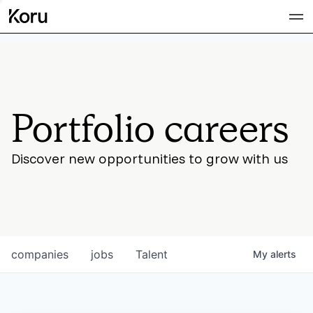
Team
Portfolio careers
Discover new opportunities to grow with us
companies
jobs
Talent
My
alerts