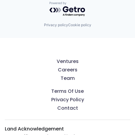
Powered by Getro.com
Privacy policy
Cookie policy
Ventures
Careers
Team
Terms Of Use
Privacy Policy
Contact
Land Acknowledgement