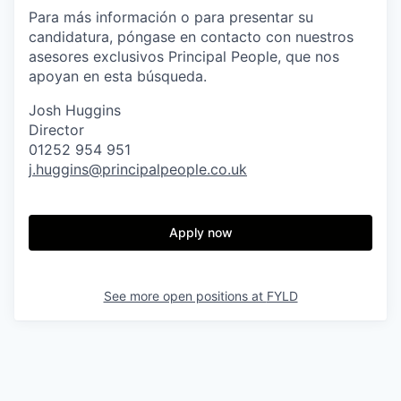
Para más información o para presentar su
candidatura, póngase en contacto con nuestros
asesores exclusivos Principal People, que nos
apoyan en esta búsqueda.
Josh Huggins
Director
01252 954 951
j.huggins@principalpeople.co.uk
Apply now
See more open positions at
FYLD