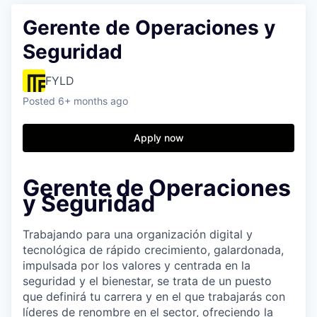
Gerente de Operaciones y
Seguridad
FYLD
Posted
6+ months ago
Apply now
Gerente de Operaciones
y Seguridad
Trabajando para una organización digital y
tecnológica de rápido crecimiento, galardonada,
impulsada por los valores y centrada en la
seguridad y el bienestar, se trata de un puesto
que definirá tu carrera y en el que trabajarás con
líderes de renombre en el sector, ofreciendo la