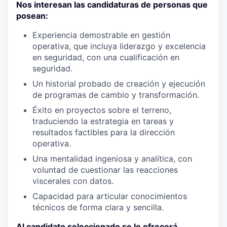
Nos interesan las candidaturas de personas que
posean:
Experiencia demostrable en gestión
operativa, que incluya liderazgo y excelencia
en seguridad, con una cualificación en
seguridad.
Un historial probado de creación y ejecución
de programas de cambio y transformación.
Éxito en proyectos sobre el terreno,
traduciendo la estrategia en tareas y
resultados factibles para la dirección
operativa.
Una mentalidad ingeniosa y analítica, con
voluntad de cuestionar las reacciones
viscerales con datos.
Capacidad para articular conocimientos
técnicos de forma clara y sencilla.
Al candidato seleccionado se le ofrecerá