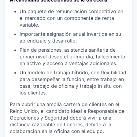
Un paquete de remuneración competitivo en
el mercado con un componente de renta
variable.
Importante asignación anual invertida en su
aprendizaje y desarrollo.
Plan de pensiones, asistencia sanitaria de
primer nivel desde el primer día, fallecimiento
en activo y acceso a ventajas adicionales.
Un modelo de trabajo híbrido, con flexibilidad
para desempeñar la función, entre trabajo en
casa, trabajo de oficina y trabajo in situ con
los clientes.
Para cubrir una amplia cartera de clientes en el
Reino Unido, el candidato ideal a Responsable de
Operaciones y Seguridad deberá vivir a una
distancia razonable de Londres, debido a la
colaboración en la oficina con el equipo.